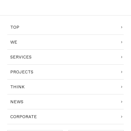
TOP
WE
SERVICES
PROJECTS
THINK
NEWS
CORPORATE