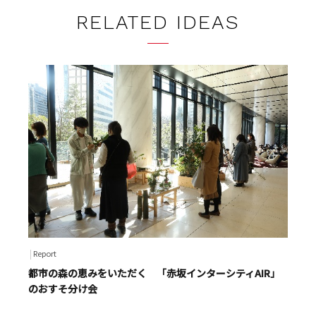
RELATED IDEAS
Report
都市の森の恵みをいただく 「赤坂インターシティAIR」
のおすそ分け会