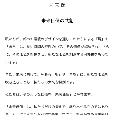
未来像
未来価値の共創
私たちが、都市や環境のデザインを通じてかたちにする「場」や
「まち」は、長い時間の経過の中で、 その価値が認められ、さら
に、その価値を増幅させ、新たな価値を創造する可能性をもって
います。
また、未来に向けて、今ある「場」や「まち」に、新たな価値を
吹き込むことも、私たちの大切な役割です。
私たちは、そのような価値を「未来価値」と呼びます。
「未来価値」は、私たちだけの考えで、創り出せるものではあり
ません。クライアントが望む未来はなにか、社会が求める未来は