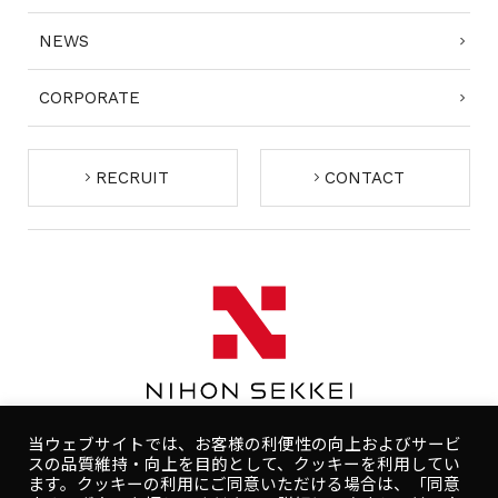
NEWS
CORPORATE
RECRUIT
CONTACT
当ウェブサイトでは、お客様の利便性の向上およびサービ
スの品質維持・向上を目的として、クッキーを利用してい
ます。クッキーの利用にご同意いただける場合は、「同意