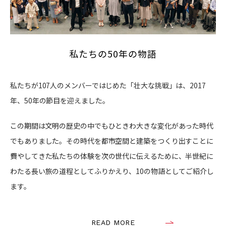
私たちの50年の物語
私たちが107人のメンバーではじめた「壮大な挑戦」は、2017
年、50年の節目を迎えました。
この期間は文明の歴史の中でもひときわ大きな変化があった時代
でもありました。その時代を都市空間と建築をつくり出すことに
費やしてきた私たちの体験を次の世代に伝えるために、半世紀に
わたる長い旅の道程としてふりかえり、10の物語としてご紹介し
ます。
READ MORE