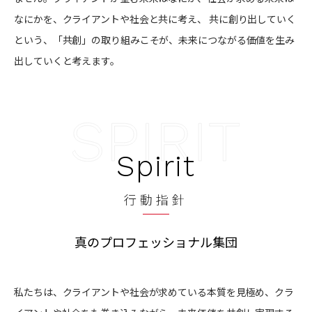
なにかを、クライアントや社会と共に考え、 共に創り出していく
という、「共創」の取り組みこそが、未来につながる価値を生み
出していくと考えます。
Spirit
行動指針
真のプロフェッショナル集団
私たちは、クライアントや社会が求めている本質を見極め、クラ