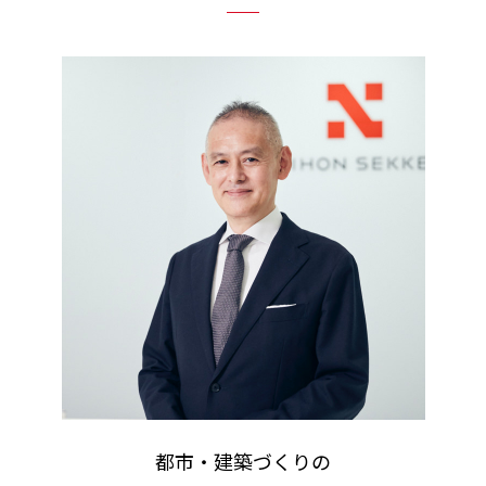
都市・建築づくりの