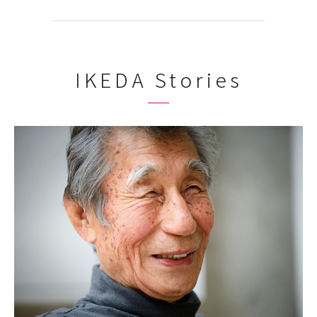
IKEDA Stories