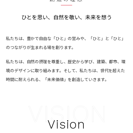
ひとを思い、自然を敬い、未来を想う
私たちは、豊かで自由な「ひと」の営みや、「ひと」と「ひと」
のつながりが生まれる場を創ります。
私たちは、自然の摂理を尊重し、歴史から学び、建築、都市、環
境のデザインに取り組みます。そして、私たちは、世代を超えた
時間に耐えられる、「未来価値」を創造していきます。
Vision