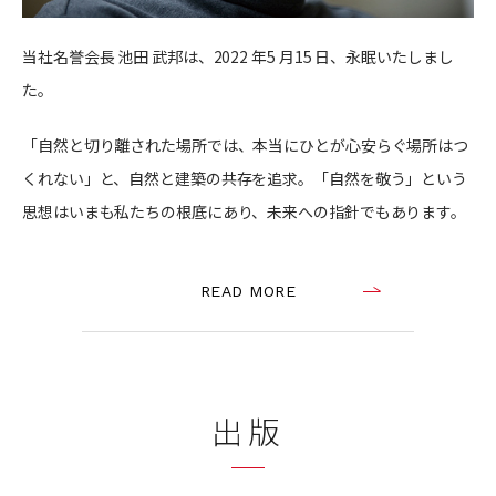
当社名誉会長 池田 武邦は、2022 年5 月15 日、永眠いたしまし
た。
「自然と切り離された場所では、本当にひとが心安らぐ場所はつ
くれない」と、自然と建築の共存を追求。「自然を敬う」という
思想はいまも私たちの根底にあり、未来への指針でもあります。
READ MORE
出版