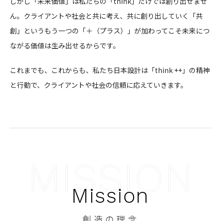
しかし「未来価値」は私たちの「think」だけでは創り出せませ
ん。クライアントや社会と共に考え、共に創り出していく「共
創」というもう一つの「＋（プラス）」が加わってこそ未来につ
ながる価値は生み出せるからです。
これまでも、これからも、私たち日本設計は「think ++」の精神
と行動で、クライアントや社会の信頼に応えていきます。
Mission
創造の理念