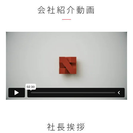
会社紹介動画
社長挨拶