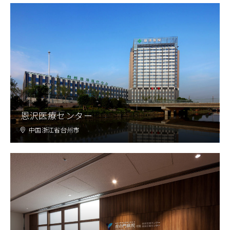
恩沢医療センター
中国浙江省台州市