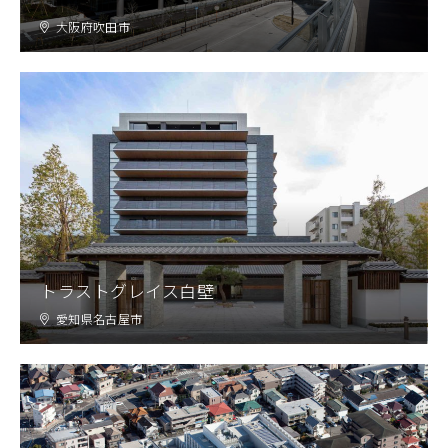
大阪府吹田市
トラストグレイス白壁
愛知県名古屋市