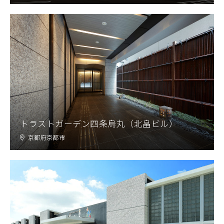
トラストガーデン四条烏丸（北畠ビル）
京都府京都市