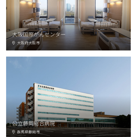
大阪国際がんセンター
大阪府大阪市
公立藤岡総合病院
群馬県藤岡市