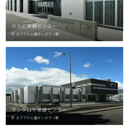
カルピ保健センター
エクアドル国チンボラソ県
サンタロサ保健センター
エクアドル国チンボラソ県