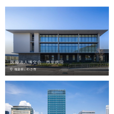
CONTACT
コンプライアンスポリシー
プライバシーポリシー
ご利用規約
医療法人博文会 市里病院
福島県いわき市