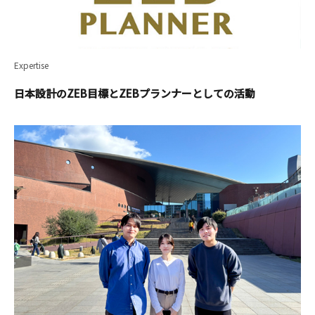
Expertise
日本設計のZEB目標とZEBプランナーとしての活動