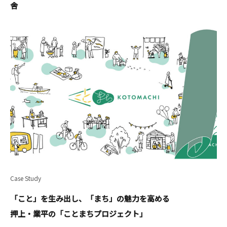
舎
Case Study
「こと」を生み出し、「まち」の魅力を高める
押上・業平の「ことまちプロジェクト」