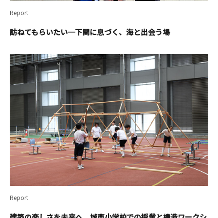
Report
訪ねてもらいたい─下関に息づく、海と出会う場
Report
建築の楽しさを未来へ 城東小学校での授業と構造ワークシ