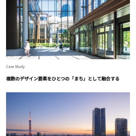
Case Study
複数のデザイン要素をひとつの「まち」として融合する