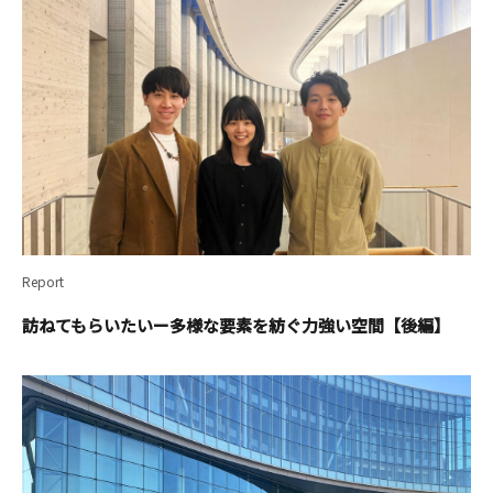
Report
訪ねてもらいたいー多様な要素を紡ぐ力強い空間【後編】