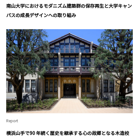
南山大学におけるモダニズム建築群の保存再生と大学キャン
パスの成長デザインへの取り組み
Report
横浜⼭⼿で90 年続く歴史を継承する⼼の故郷となる⽊造校