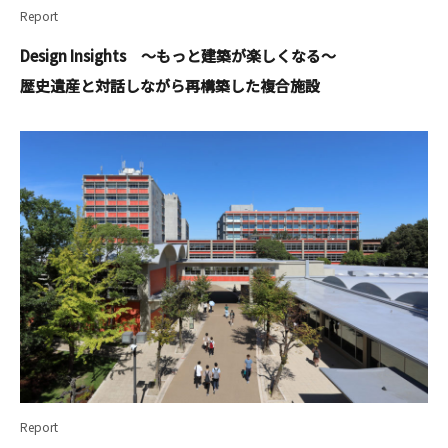
Report
Design Insights ～もっと建築が楽しくなる～
歴史遺産と対話しながら再構築した複合施設
Report