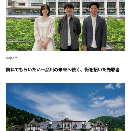
Report
訪ねてもらいたい─品川の未来へ続く、街を拓いた先駆者