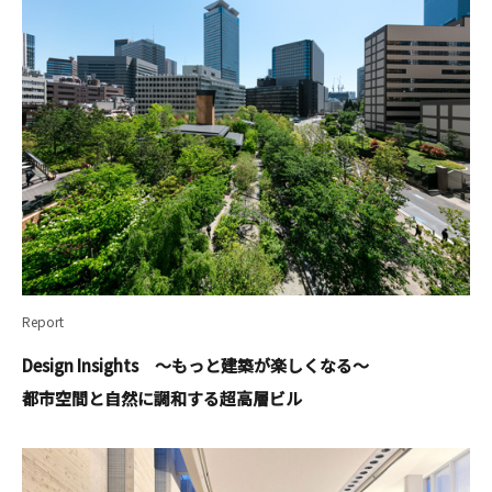
Report
Design Insights ～もっと建築が楽しくなる～
都市空間と自然に調和する超高層ビル