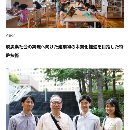
Vision
脱炭素社会の実現へ向けた建築物の木質化推進を目指した特
許技術