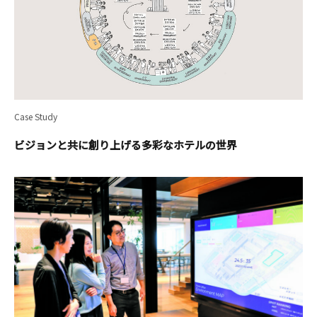
Case Study
ビジョンと共に創り上げる多彩なホテルの世界