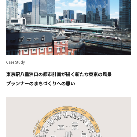
Case Study
東京駅八重洲口の都市計画が描く新たな東京の風景
プランナーのまちづくりへの思い