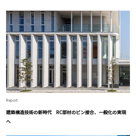
Report
建築構造技術の新時代 RC部材のピン接合、一般化の実現
へ