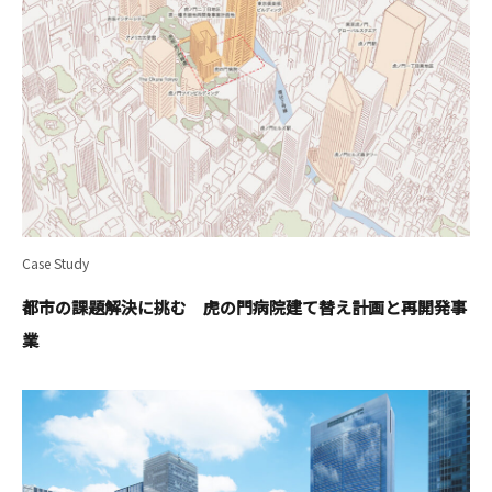
Case Study
都市の課題解決に挑む 虎の門病院建て替え計画と再開発事
業