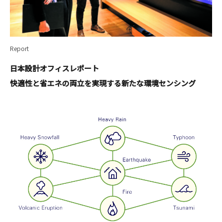
Report
日本設計オフィスレポート
快適性と省エネの両立を実現する新たな環境センシング