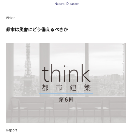
Vision
都市は災害にどう備えるべきか
Report