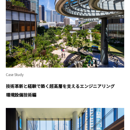
Case Study
技術革新と経験で築く超高層を支えるエンジニアリング
――環境設備技術編