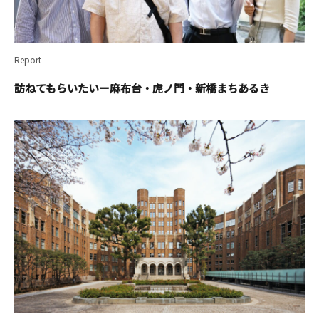
Report
訪ねてもらいたいー麻布台・虎ノ門・新橋まちあるき