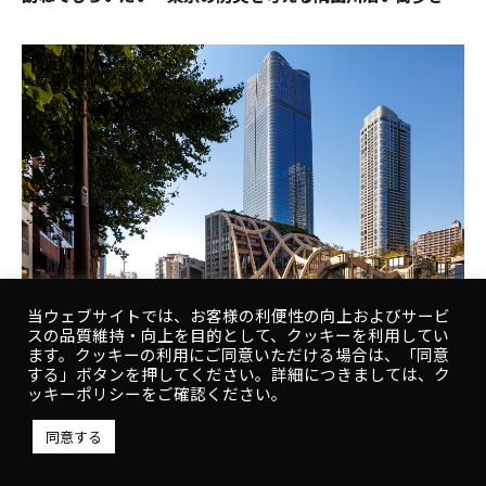
当ウェブサイトでは、お客様の利便性の向上およびサービ
スの品質維持・向上を目的として、クッキーを利用してい
ます。クッキーの利用にご同意いただける場合は、「同意
Case Study
する」ボタンを押してください。詳細につきましては、ク
ッキーポリシーをご確認ください。
緑に包まれ、人と人をつなぐ「広場」のような街
同意する
–Modern Urban Village–