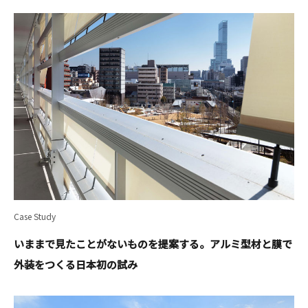
Case Study
いままで見たことがないものを提案する。アルミ型材と膜で
外装をつくる日本初の試み