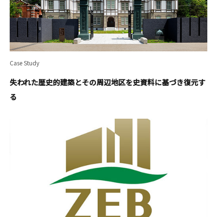
Case Study
失われた歴史的建築とその周辺地区を史資料に基づき復元す
る