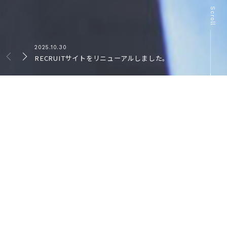
Scroll
2025.10.30
RECRUITサイトをリニューアルしました。