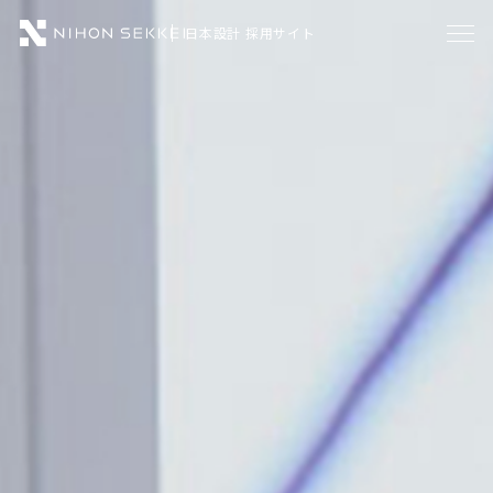
日本設計 採用サイト