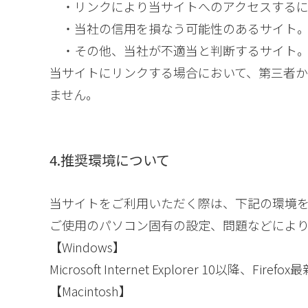
・リンクにより当サイトへのアクセスするに
・当社の信用を損なう可能性のあるサイト
・その他、当社が不適当と判断するサイト
当サイトにリンクする場合において、第三者
ません。
4.推奨環境について
当サイトをご利用いただく際は、下記の環境
ご使用のパソコン固有の設定、問題などによ
【Windows】
Microsoft Internet Explorer 10以降、Fire
【Macintosh】