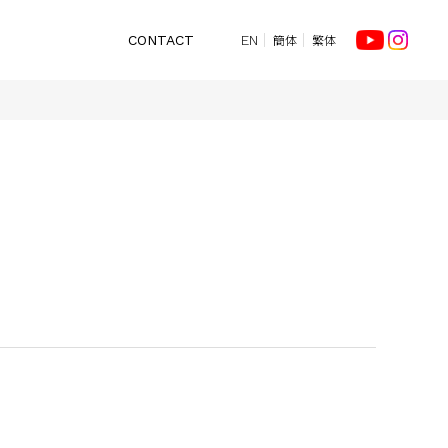
簡体
繁体
CONTACT
EN