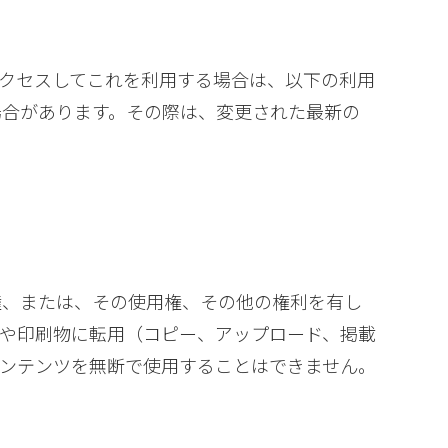
クセスしてこれを利用する場合は、以下の利用
場合があります。その際は、変更された最新の
権、または、その使用権、その他の権利を有し
や印刷物に転用（コピー、アップロード、掲載
ンテンツを無断で使用することはできません。