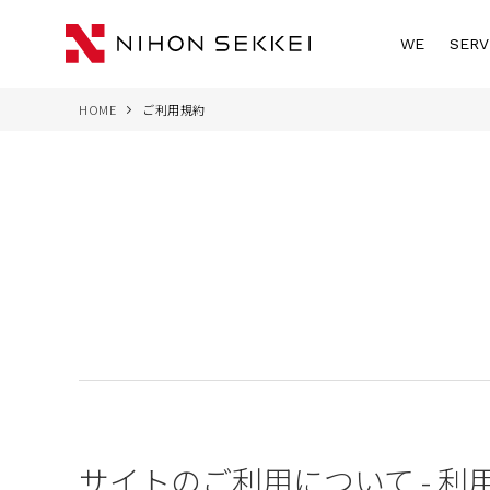
WE
SERV
HOME
ご利用規約
サイトのご利用について - 利