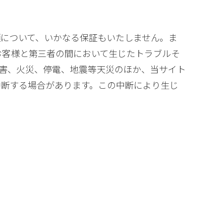
について、いかなる保証もいたしません。ま
お客様と第三者の間において生じたトラブルそ
害、火災、停電、地震等天災のほか、当サイト
中断する場合があります。この中断により生じ