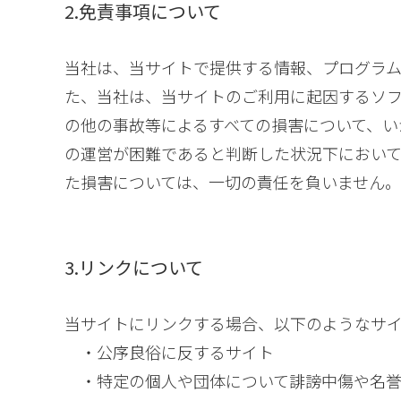
2.免責事項について
当社は、当サイトで提供する情報、プログラ
た、当社は、当サイトのご利用に起因するソ
の他の事故等によるすべての損害について、い
の運営が困難であると判断した状況下におい
た損害については、一切の責任を負いません。
3.リンクについて
当サイトにリンクする場合、以下のようなサ
・公序良俗に反するサイト
・特定の個人や団体について誹謗中傷や名誉