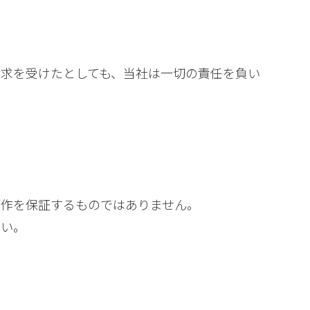
求を受けたとしても、当社は一切の責任を負い
動作を保証するものではありません。
さい。