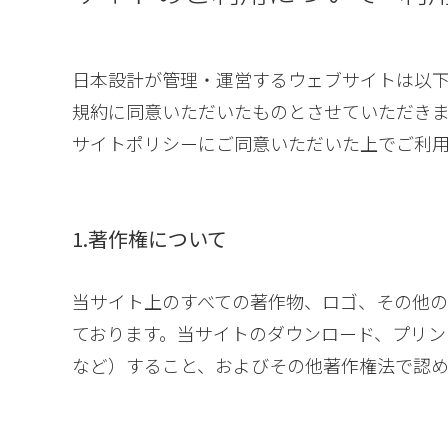
日本設計が管理・運営するウェブサイトは以下
規約に同意いただいたものとさせていただき
サイトポリシーにご同意いただいた上でご利
1.著作権について
当サイト上のすべての著作物、ロゴ、その他
ております。当サイトのダウンロード、プリ
など）すること、およびその他著作権法で認