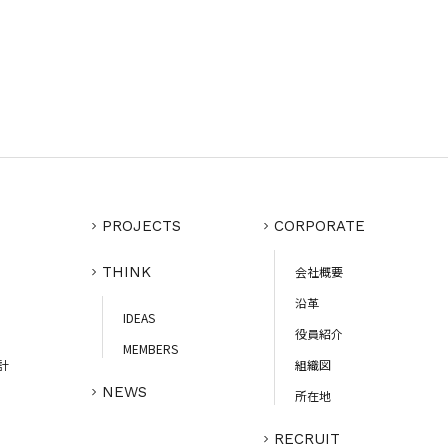
PROJECTS
CORPORATE
THINK
会社概要
沿革
IDEAS
役員紹介
MEMBERS
計
組織図
NEWS
所在地
RECRUIT