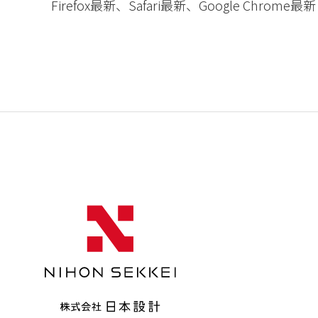
Firefox最新、Safari最新、Google Chrome最新