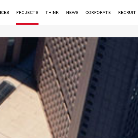
ICES
PROJECTS
THINK
NEWS
CORPORATE
RECRUIT