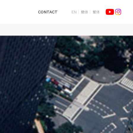
簡体
繁体
CONTACT
EN