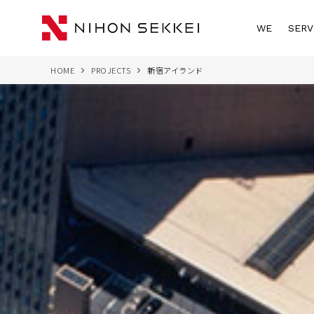
WE
SERV
HOME
PROJECTS
新宿アイランド