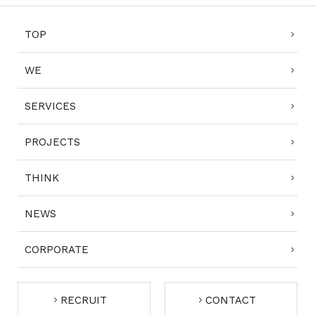
TOP
WE
SERVICES
PROJECTS
THINK
NEWS
CORPORATE
RECRUIT
CONTACT