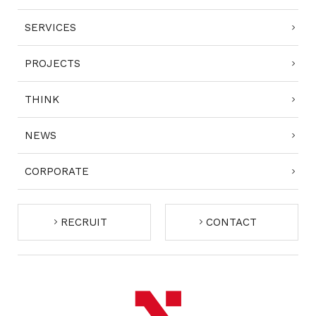
SERVICES
PROJECTS
THINK
NEWS
CORPORATE
RECRUIT
CONTACT