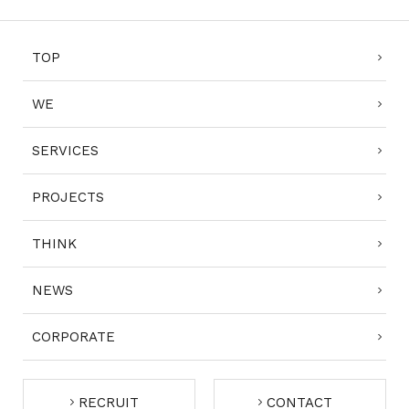
TOP
WE
SERVICES
PROJECTS
THINK
NEWS
CORPORATE
RECRUIT
CONTACT