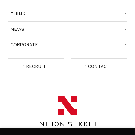
THINK
NEWS
CORPORATE
RECRUIT
CONTACT