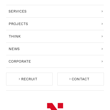
SERVICES
PROJECTS
THINK
NEWS
CORPORATE
RECRUIT
CONTACT