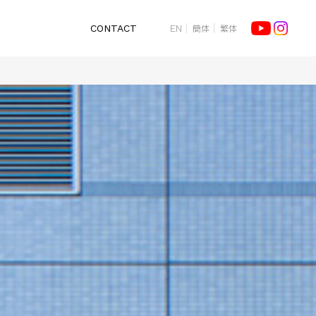
簡体
繁体
CONTACT
EN