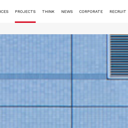
ICES
PROJECTS
THINK
NEWS
CORPORATE
RECRUIT