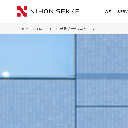
WE
SERV
HOME
PROJECTS
新砂プラザリニューアル