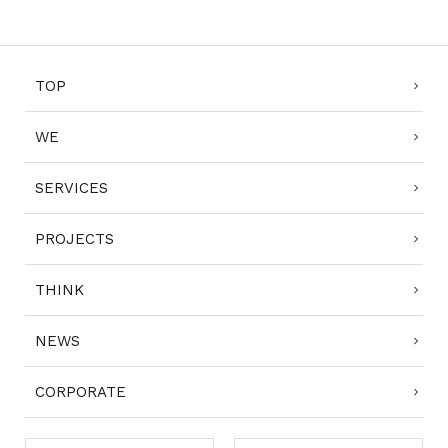
TOP
WE
SERVICES
PROJECTS
THINK
NEWS
CORPORATE