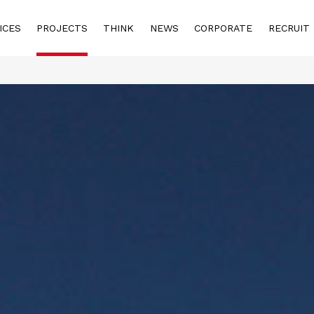
ICES
PROJECTS
THINK
NEWS
CORPORATE
RECRUIT