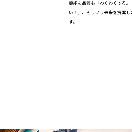
機能も品質も「わくわくする。
い！」、そういう未来を提案し
す。