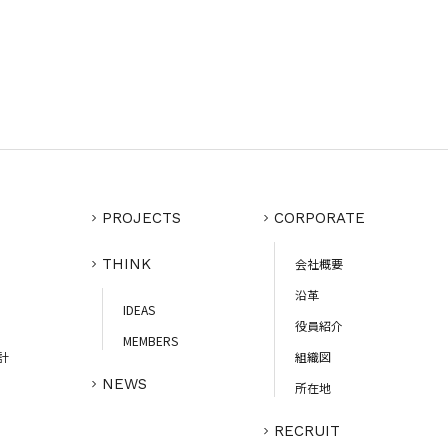
PROJECTS
CORPORATE
THINK
会社概要
沿革
IDEAS
役員紹介
MEMBERS
計
組織図
NEWS
所在地
RECRUIT