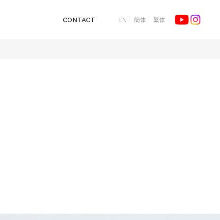
簡体
繁体
CONTACT
EN