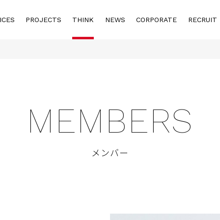
ICES
PROJECTS
THINK
NEWS
CORPORATE
RECRUIT
MEMBERS
メンバー