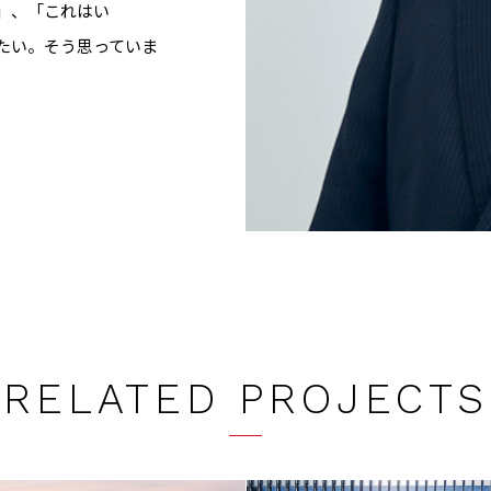
」、「これはい
たい。そう思っていま
RELATED PROJECTS