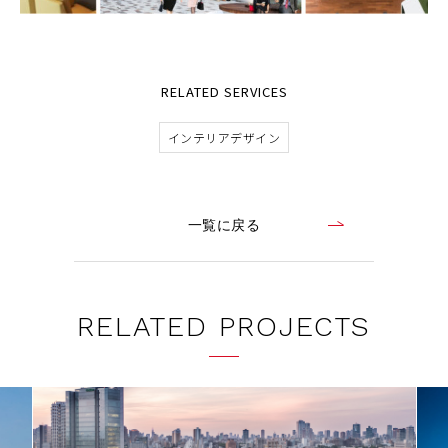
RELATED SERVICES
インテリアデザイン
一覧に戻る
RELATED PROJECTS