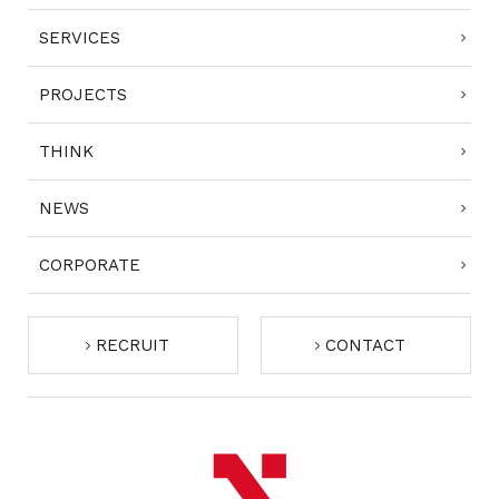
SERVICES
PROJECTS
THINK
NEWS
CORPORATE
RECRUIT
CONTACT