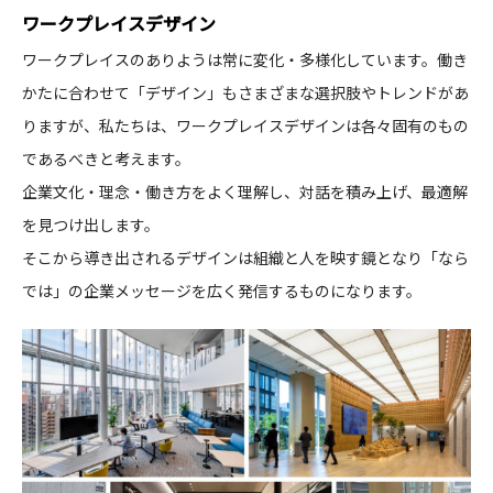
ワークプレイスデザイン
CONTACT
ワークプレイスのありようは常に変化・多様化しています。働き
かたに合わせて「デザイン」もさまざまな選択肢やトレンドがあ
りますが、私たちは、ワークプレイスデザインは各々固有のもの
であるべきと考えます。
企業文化・理念・働き方をよく理解し、対話を積み上げ、最適解
コンプライアンスポリシー
プライバシーポリシー
ご利用規約
を見つけ出します。
そこから導き出されるデザインは組織と人を映す鏡となり「なら
では」の企業メッセージを広く発信するものになります。