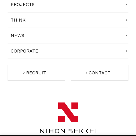
PROJECTS
THINK
NEWS
CORPORATE
RECRUIT
CONTACT