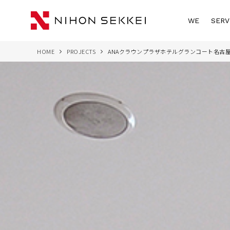
WE
SERV
HOME
PROJECTS
ANAクラウンプラザホテルグランコート名古屋 