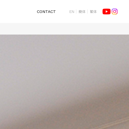
簡体
繁体
CONTACT
EN