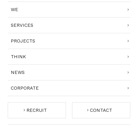
WE
SERVICES
PROJECTS
THINK
NEWS
CORPORATE
RECRUIT
CONTACT