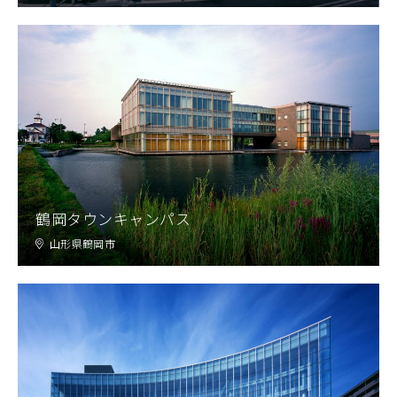
鶴岡タウンキャンパス
山形県鶴岡市