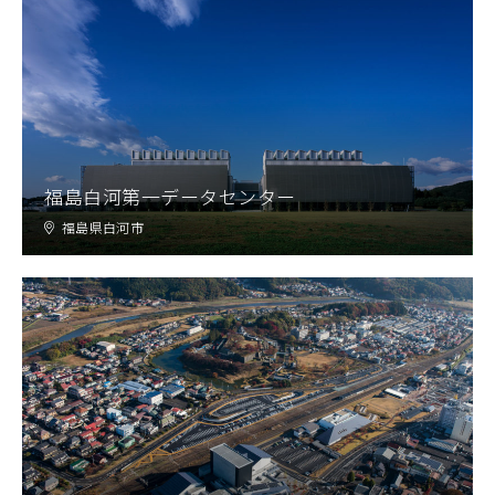
福島白河第一データセンター
福島県白河市