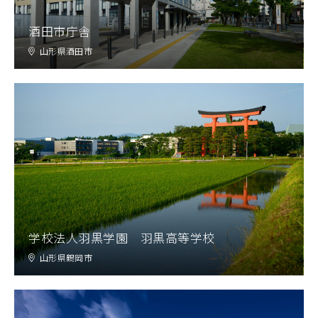
酒田市庁舎
山形県酒田市
学校法人羽黒学園 羽黒高等学校
山形県鶴岡市