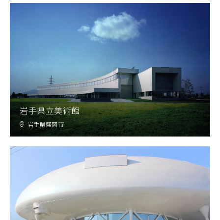
岩手県立美術館
岩手県盛岡市