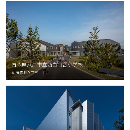
青森県八戸市立西白山台小学校
青森県八戸市