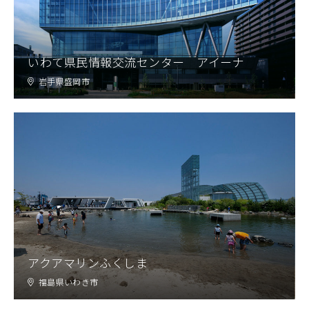
いわて県民情報交流センター アイーナ
岩手県盛岡市
アクアマリンふくしま
福島県いわき市