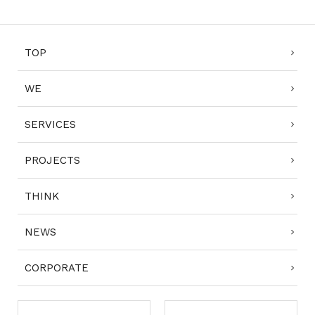
TOP
WE
SERVICES
PROJECTS
THINK
NEWS
CORPORATE