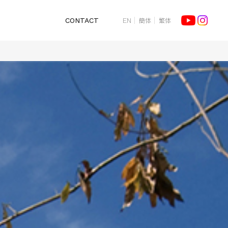
簡体
繁体
CONTACT
EN