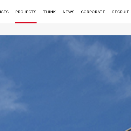
ICES
PROJECTS
THINK
NEWS
CORPORATE
RECRUIT