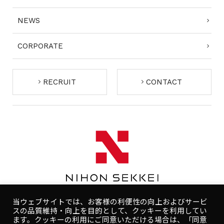
NEWS
CORPORATE
RECRUIT
CONTACT
当ウェブサイトでは、お客様の利便性の向上およびサービ
スの品質維持・向上を目的として、クッキーを利用してい
ます。クッキーの利用にご同意いただける場合は、「同意