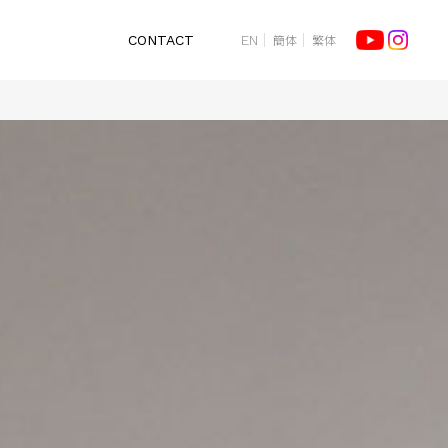
簡体
繁体
CONTACT
EN