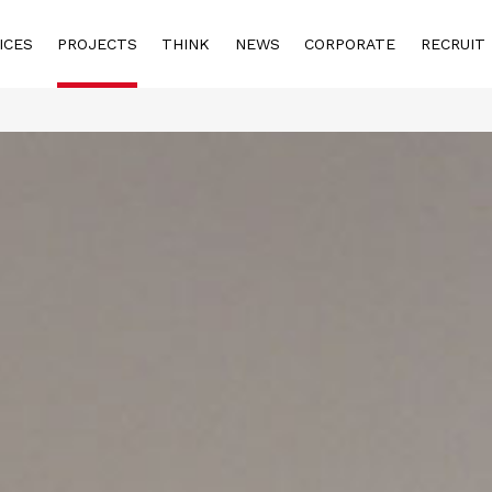
ICES
PROJECTS
THINK
NEWS
CORPORATE
RECRUIT