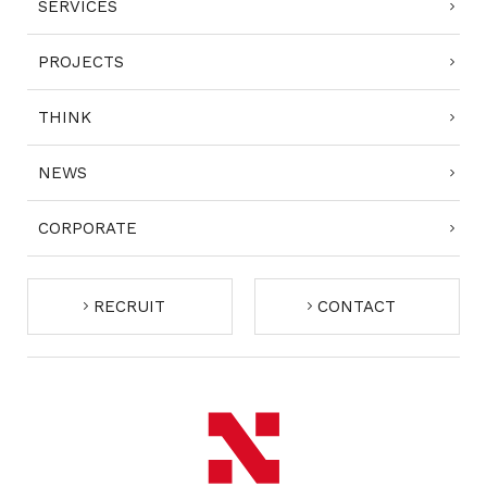
SERVICES
PROJECTS
THINK
NEWS
CORPORATE
RECRUIT
CONTACT