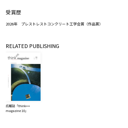
受賞歴
2026年 プレストレストコンクリート工学会賞（作品賞）
RELATED PUBLISHING
広報誌「think++ 
magazine 10」