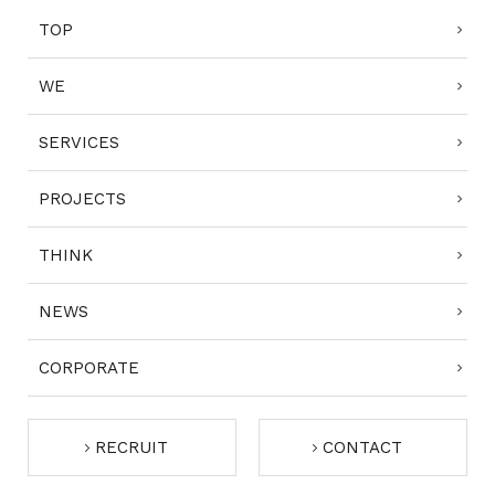
TOP
WE
SERVICES
PROJECTS
THINK
NEWS
CORPORATE
RECRUIT
CONTACT