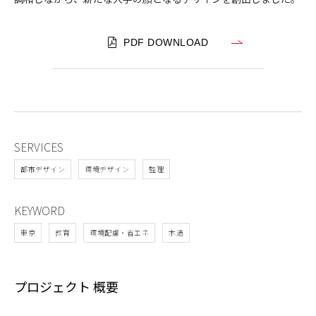
PDF DOWNLOAD
SERVICES
都市デザイン
環境デザイン
監理
KEYWORD
東京
教育
環境配慮・省エネ
木造
プロジェクト 概要