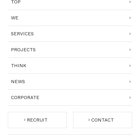
TOP
WE
SERVICES
PROJECTS
THINK
NEWS
CORPORATE
RECRUIT
CONTACT