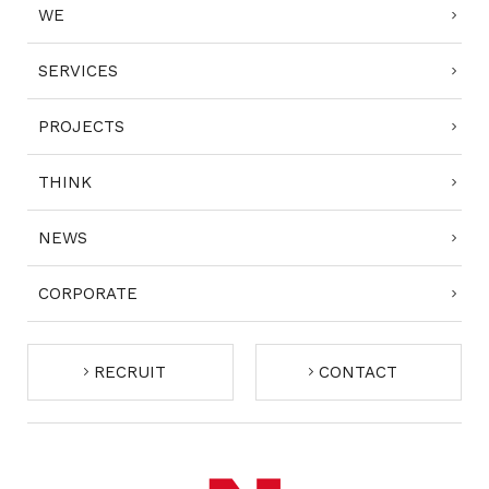
WE
SERVICES
PROJECTS
THINK
NEWS
CORPORATE
RECRUIT
CONTACT