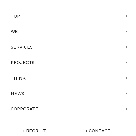
TOP
WE
SERVICES
PROJECTS
THINK
NEWS
CORPORATE
RECRUIT
CONTACT