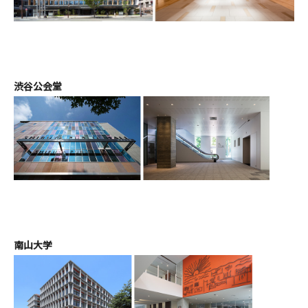
渋谷公会堂
南山大学