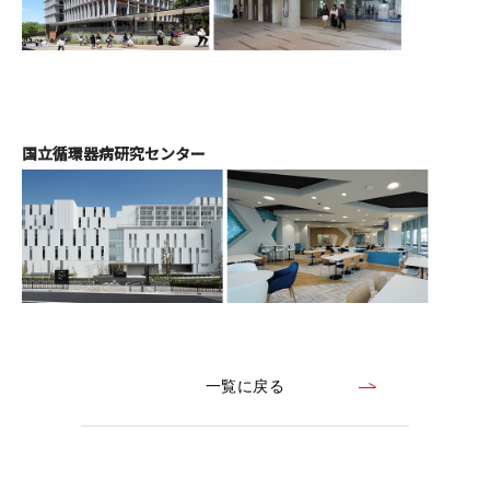
国立循環器病研究センター
一覧に戻る