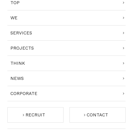
TOP
WE
SERVICES
PROJECTS
THINK
NEWS
CORPORATE
RECRUIT
CONTACT