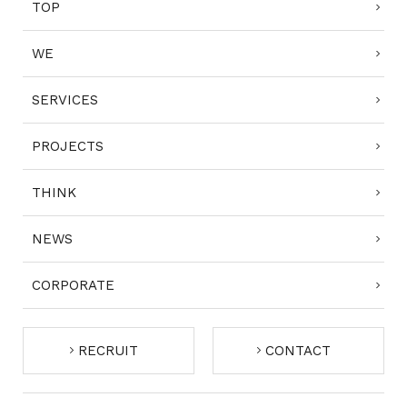
TOP
WE
SERVICES
PROJECTS
THINK
NEWS
CORPORATE
RECRUIT
CONTACT