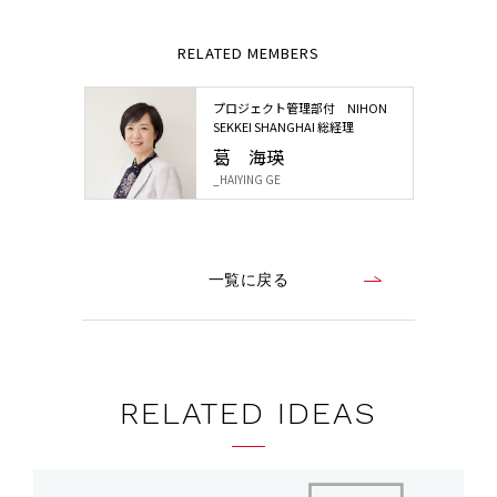
RELATED MEMBERS
プロジェクト管理部付 NIHON
SEKKEI SHANGHAI 総経理
葛 海瑛
_HAIYING GE
一覧に戻る
RELATED IDEAS