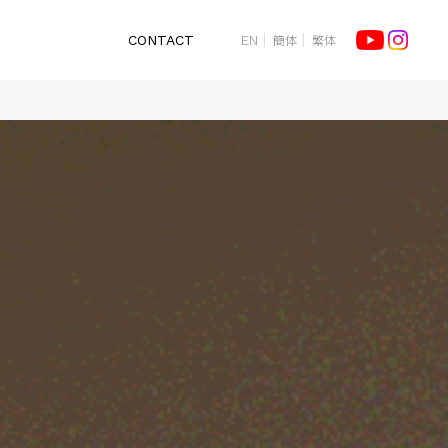
簡体
繁体
CONTACT
EN