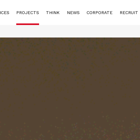
ICES
PROJECTS
THINK
NEWS
CORPORATE
RECRUIT