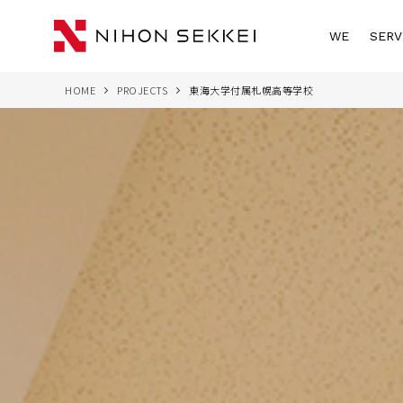
WE
SERV
HOME
PROJECTS
東海大学付属札幌高等学校