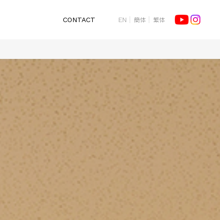
簡体
繁体
CONTACT
EN