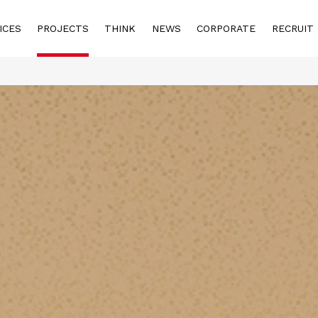
ICES
PROJECTS
THINK
NEWS
CORPORATE
RECRUIT