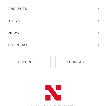
PROJECTS
THINK
NEWS
CORPORATE
RECRUIT
CONTACT