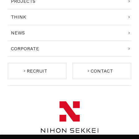
PROJECTS
THINK
NEWS
CORPORATE
RECRUIT
CONTACT