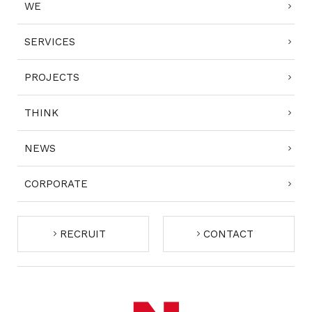
WE
SERVICES
PROJECTS
THINK
NEWS
CORPORATE
RECRUIT
CONTACT