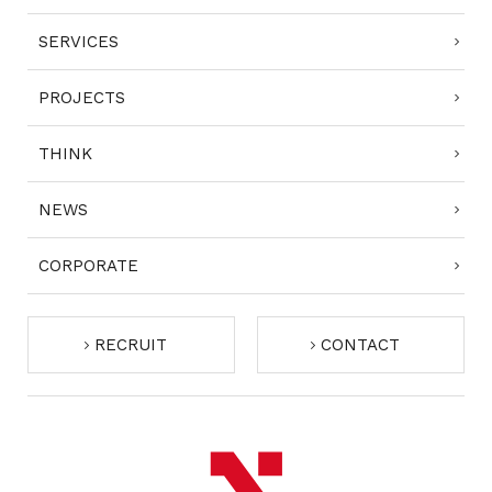
SERVICES
PROJECTS
THINK
NEWS
CORPORATE
RECRUIT
CONTACT