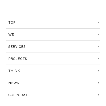
1
2
3
4
TOP
WE
SERVICES
PROJECTS
THINK
NEWS
CORPORATE