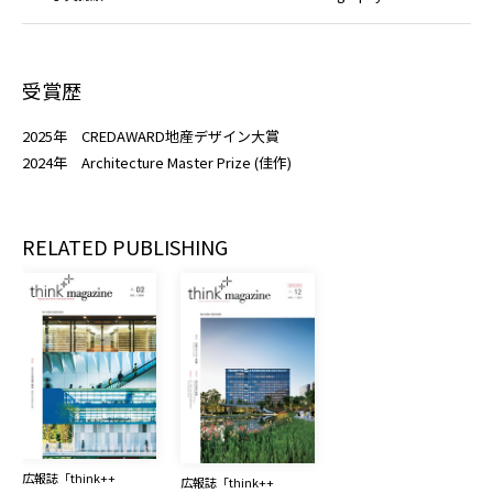
受賞歴
2025年 CREDAWARD地産デザイン大賞
2024年 Architecture Master Prize (佳作)
RELATED PUBLISHING
広報誌「think++ 
広報誌「think++ 