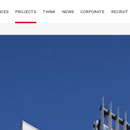
ICES
PROJECTS
THINK
NEWS
CORPORATE
RECRUIT