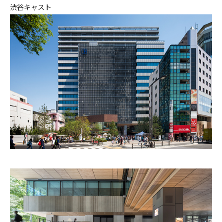
渋谷キャスト