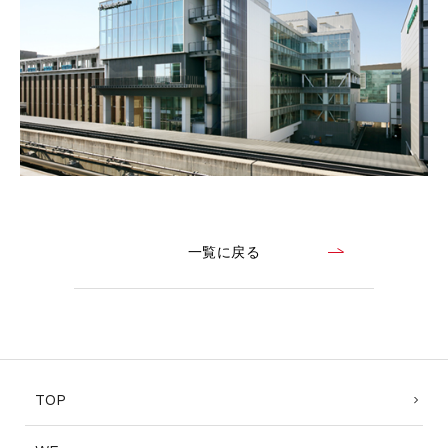
一覧に戻る
TOP