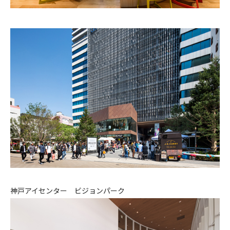
神戸アイセンター ビジョンパーク