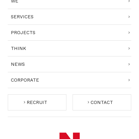
WE
SERVICES
PROJECTS
THINK
NEWS
CORPORATE
RECRUIT
CONTACT