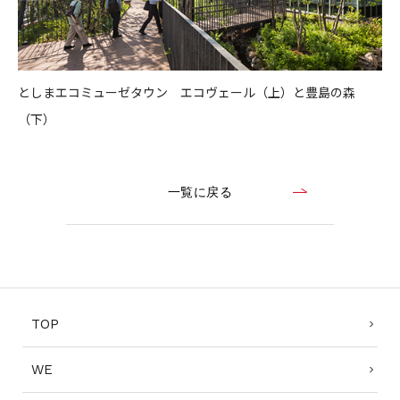
としまエコミューゼタウン エコヴェール（上）と豊島の森
（下）
一覧に戻る
TOP
WE