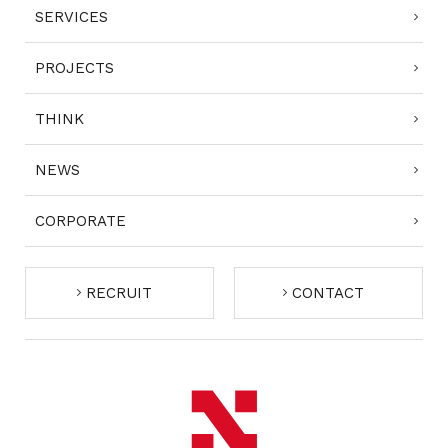
SERVICES
PROJECTS
THINK
NEWS
CORPORATE
RECRUIT
CONTACT