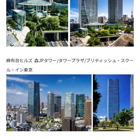
麻布台ヒルズ 森JPタワー/タワープラザ/ブリティッシュ・スクー
ル・イン東京