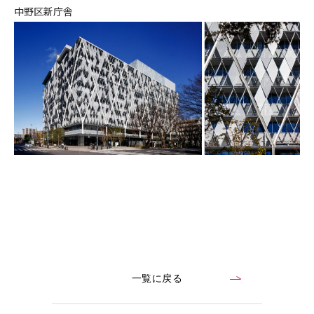
中野区新庁舎
一覧に戻る