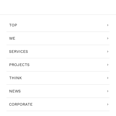
TOP
WE
SERVICES
PROJECTS
THINK
NEWS
CORPORATE