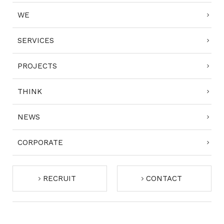
WE
SERVICES
PROJECTS
THINK
NEWS
CORPORATE
RECRUIT
CONTACT