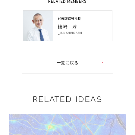
RELATED MEMBERS
代表取締役社長
篠﨑 淳
_JUN SHINOZAKI
一覧に戻る
RELATED IDEAS