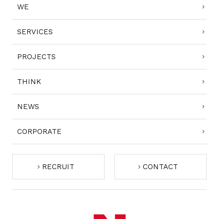
WE
SERVICES
PROJECTS
THINK
NEWS
CORPORATE
RECRUIT
CONTACT