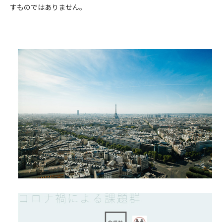
すものではありません。