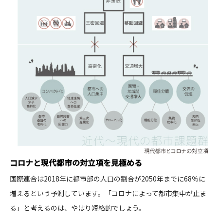
コロナと現代都市の対立項を見極める​
国際連合は2018年に都市部の人口の割合が2050年までに68％に
増えるという予測しています。「コロナによって都市集中が止ま
る」と考えるのは、やはり短絡的でしょう。​