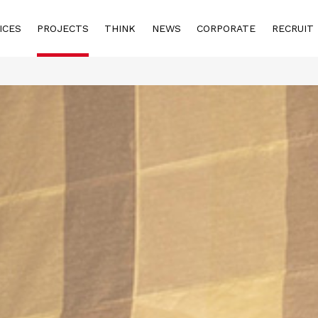
ICES
PROJECTS
THINK
NEWS
CORPORATE
RECRUIT