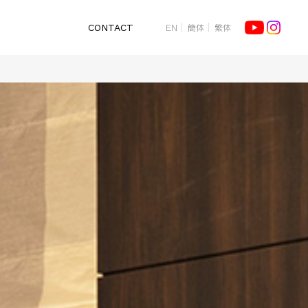
簡体
繁体
CONTACT
EN