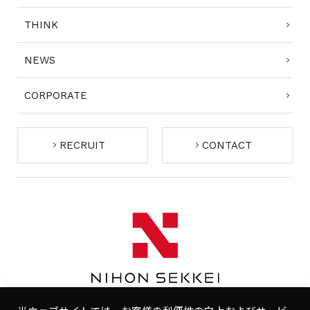
THINK
NEWS
CORPORATE
RECRUIT
CONTACT