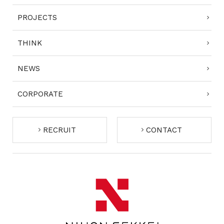
PROJECTS
THINK
NEWS
CORPORATE
RECRUIT
CONTACT