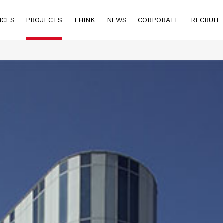
ICES
PROJECTS
THINK
NEWS
CORPORATE
RECRUIT