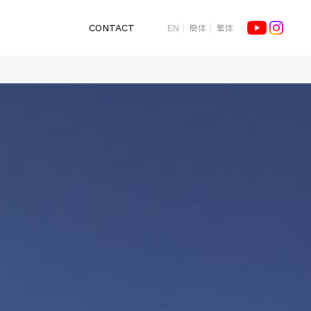
簡体
繁体
CONTACT
EN