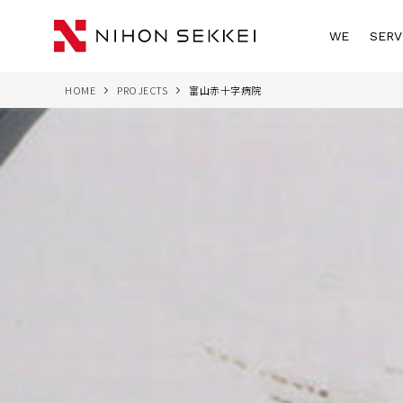
WE
SERV
HOME
PROJECTS
富山赤十字病院