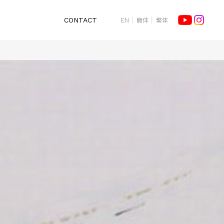
簡体
繁体
CONTACT
EN