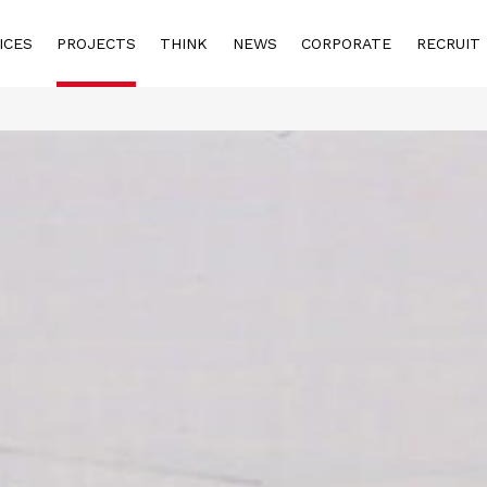
ICES
PROJECTS
THINK
NEWS
CORPORATE
RECRUIT