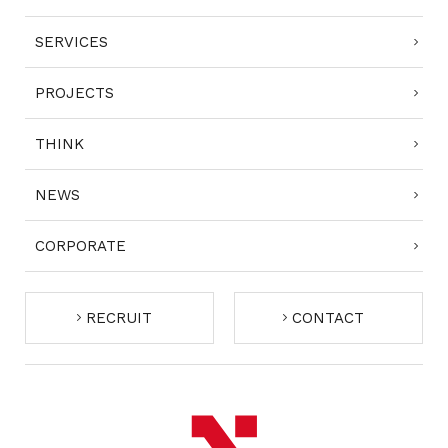
SERVICES
PROJECTS
THINK
NEWS
CORPORATE
RECRUIT
CONTACT